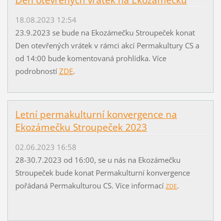
18.08.2023 12:54
23.9.2023 se bude na Ekozámečku Stroupeček konat
Den otevřených vrátek v rámci akcí Permakultury CS a
od 14:00 bude komentovaná prohlídka. Více
podrobností
ZDE
.
Letní permakulturní konvergence na
Ekozámečku Stroupeček 2023
02.06.2023 16:58
28-30.7.2023 od 16:00, se u nás na Ekozámečku
Stroupeček bude konat Permakulturní konvergence
pořádaná Permakulturou CS. Více informací
.
ZDE