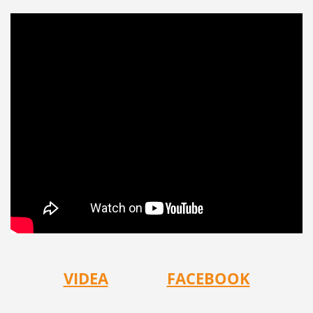
VIDEA
FACEBOOK