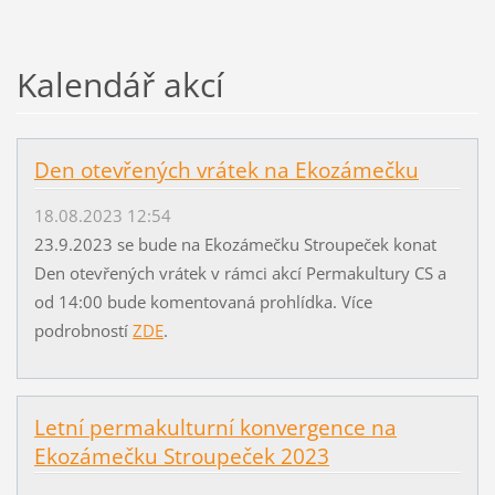
Kalendář akcí
Den otevřených vrátek na Ekozámečku
18.08.2023 12:54
23.9.2023 se bude na Ekozámečku Stroupeček konat
Den otevřených vrátek v rámci akcí Permakultury CS a
od 14:00 bude komentovaná prohlídka. Více
podrobností
ZDE
.
Letní permakulturní konvergence na
Ekozámečku Stroupeček 2023