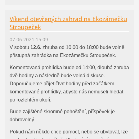
Víkend otevřených zahrad na Ekozámečku
Stroupeček
07.06.2021 15:09
V sobotu
12.6.
zhruba od 10:00 do 18:00 bude volně
přístupná zahrádka na Ekozámečku Stroupeček.
Komentovaná prohlídka bude od 14:00, dlouhá zhruba
dvě hodiny a následně bude volná diskuse.
Doporučujeme přijet čtvrt hodiny před začátkem
komentované prohlídky, abyste nás nemuseli hledat
po rozlehlém okolí.
Bude zajištěné skromné pohoštění, příspěvek je
dobrovolný.
Pokud nám někdo chce pomoct, nebo se ubytovat, lze