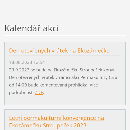
Kalendář akcí
Den otevřených vrátek na Ekozámečku
18.08.2023 12:54
23.9.2023 se bude na Ekozámečku Stroupeček konat
Den otevřených vrátek v rámci akcí Permakultury CS a
od 14:00 bude komentovaná prohlídka. Více
podrobností
ZDE
.
Letní permakulturní konvergence na
Ekozámečku Stroupeček 2023