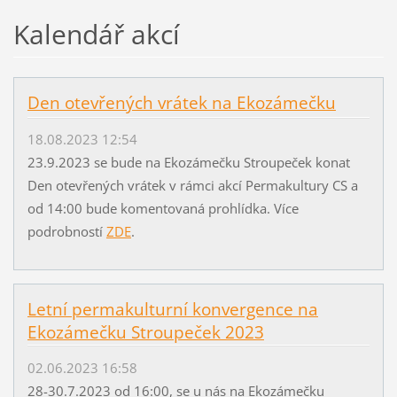
Kalendář akcí
Den otevřených vrátek na Ekozámečku
18.08.2023 12:54
23.9.2023 se bude na Ekozámečku Stroupeček konat
Den otevřených vrátek v rámci akcí Permakultury CS a
od 14:00 bude komentovaná prohlídka. Více
podrobností
ZDE
.
Letní permakulturní konvergence na
Ekozámečku Stroupeček 2023
02.06.2023 16:58
28-30.7.2023 od 16:00, se u nás na Ekozámečku