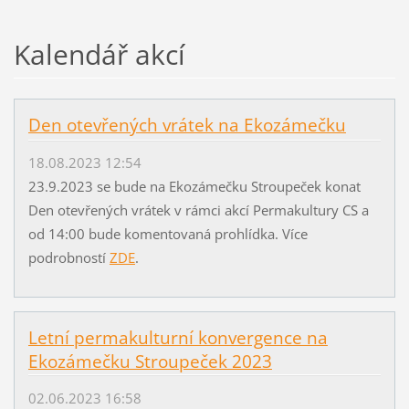
Kalendář akcí
Den otevřených vrátek na Ekozámečku
18.08.2023 12:54
23.9.2023 se bude na Ekozámečku Stroupeček konat
Den otevřených vrátek v rámci akcí Permakultury CS a
od 14:00 bude komentovaná prohlídka. Více
podrobností
ZDE
.
Letní permakulturní konvergence na
Ekozámečku Stroupeček 2023
02.06.2023 16:58