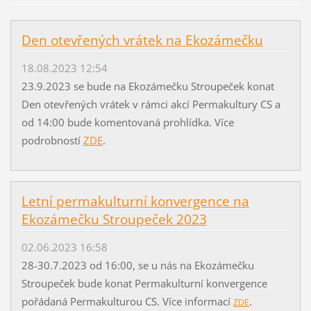
Den otevřených vrátek na Ekozámečku
18.08.2023 12:54
23.9.2023 se bude na Ekozámečku Stroupeček konat
Den otevřených vrátek v rámci akcí Permakultury CS a
od 14:00 bude komentovaná prohlídka. Více
podrobností
ZDE
.
Letní permakulturní konvergence na
Ekozámečku Stroupeček 2023
02.06.2023 16:58
28-30.7.2023 od 16:00, se u nás na Ekozámečku
Stroupeček bude konat Permakulturní konvergence
pořádaná Permakulturou CS. Více informací
.
ZDE