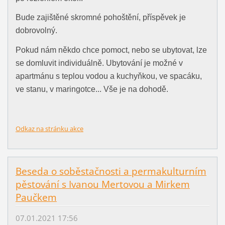
Bude zajištěné skromné pohoštění, příspěvek je
dobrovolný.
Pokud nám někdo chce pomoct, nebo se ubytovat, lze
se domluvit individuálně. Ubytování je možné v
apartmánu s teplou vodou a kuchyňkou, ve spacáku,
ve stanu, v maringotce... Vše je na dohodě.
Odkaz na stránku akce
Beseda o soběstačnosti a permakulturním
pěstování s Ivanou Mertovou a Mirkem
Paučkem
07.01.2021 17:56