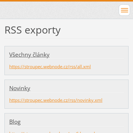
RSS exporty
Všechny články
https://stroupec.webnode.cz/rss/all.xml
Novinky
https://stroupec.webnode.cz/rss/novinky.xml
Blog