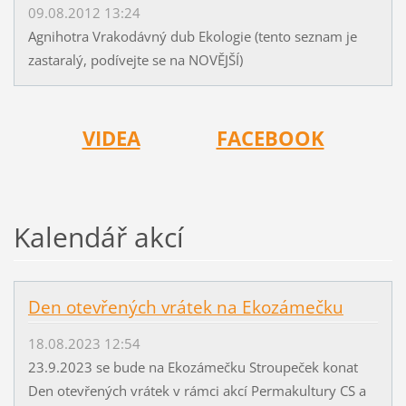
09.08.2012 13:24
Agnihotra Vrakodávný dub Ekologie (tento seznam je
zastaralý, podívejte se na NOVĚJŠÍ)
VIDEA
FACEBOOK
Kalendář akcí
Den otevřených vrátek na Ekozámečku
18.08.2023 12:54
23.9.2023 se bude na Ekozámečku Stroupeček konat
Den otevřených vrátek v rámci akcí Permakultury CS a