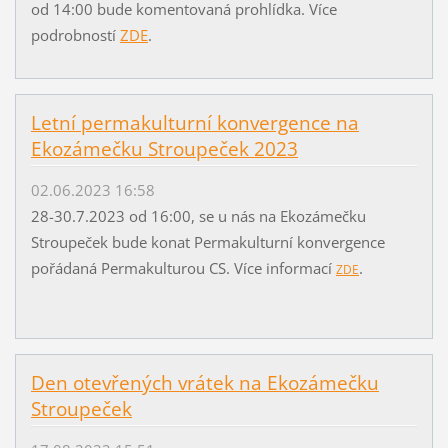
od 14:00 bude komentovaná prohlídka. Více
podrobností
ZDE
.
Letní permakulturní konvergence na
Ekozámečku Stroupeček 2023
02.06.2023 16:58
28-30.7.2023 od 16:00, se u nás na Ekozámečku
Stroupeček bude konat Permakulturní konvergence
pořádaná Permakulturou CS. Více informací
.
ZDE
Den otevřených vrátek na Ekozámečku
Stroupeček