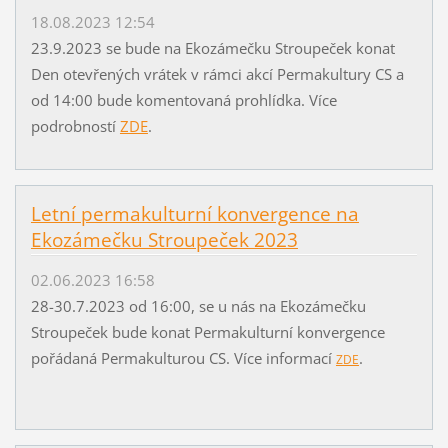
18.08.2023 12:54
23.9.2023 se bude na Ekozámečku Stroupeček konat
Den otevřených vrátek v rámci akcí Permakultury CS a
od 14:00 bude komentovaná prohlídka. Více
podrobností
ZDE
.
Letní permakulturní konvergence na
Ekozámečku Stroupeček 2023
02.06.2023 16:58
28-30.7.2023 od 16:00, se u nás na Ekozámečku
Stroupeček bude konat Permakulturní konvergence
pořádaná Permakulturou CS. Více informací
.
ZDE