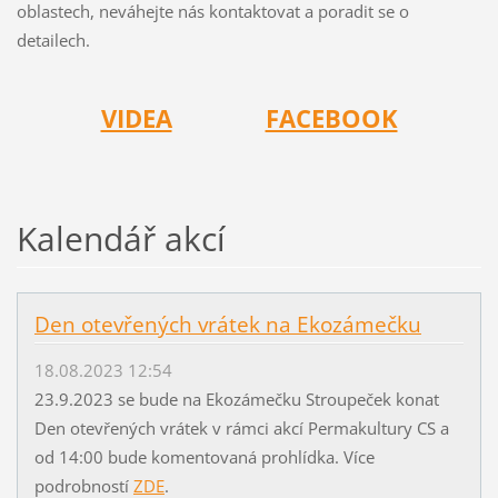
oblastech, neváhejte nás kontaktovat a poradit se o
detailech.
VIDEA
FACEBOOK
Kalendář akcí
Den otevřených vrátek na Ekozámečku
18.08.2023 12:54
23.9.2023 se bude na Ekozámečku Stroupeček konat
Den otevřených vrátek v rámci akcí Permakultury CS a
od 14:00 bude komentovaná prohlídka. Více
podrobností
ZDE
.