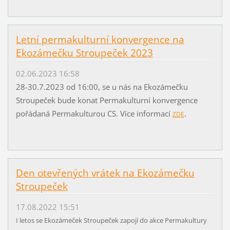
Letní permakulturní konvergence na
Ekozámečku Stroupeček 2023
02.06.2023 16:58
28-30.7.2023 od 16:00, se u nás na Ekozámečku
Stroupeček bude konat Permakulturní konvergence
pořádaná Permakulturou CS. Více informací
.
ZDE
Den otevřených vrátek na Ekozámečku
Stroupeček
17.08.2022 15:51
I letos se Ekozámeček Stroupeček zapojí do akce Permakultury