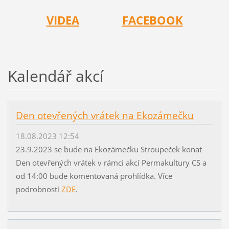
VIDEA
FACEBOOK
Kalendář akcí
Den otevřených vrátek na Ekozámečku
18.08.2023 12:54
23.9.2023 se bude na Ekozámečku Stroupeček konat
Den otevřených vrátek v rámci akcí Permakultury CS a
od 14:00 bude komentovaná prohlídka. Více
podrobností
ZDE
.