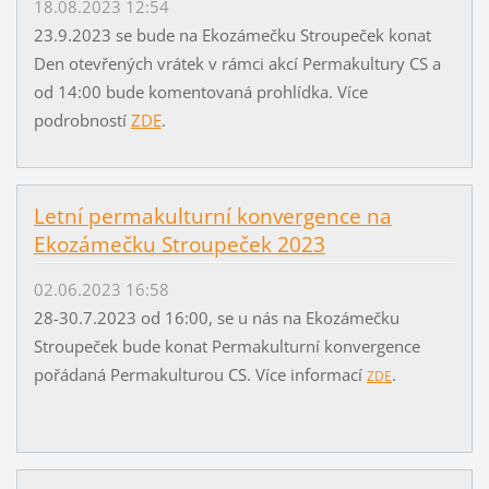
18.08.2023 12:54
23.9.2023 se bude na Ekozámečku Stroupeček konat
Den otevřených vrátek v rámci akcí Permakultury CS a
od 14:00 bude komentovaná prohlídka. Více
podrobností
ZDE
.
Letní permakulturní konvergence na
Ekozámečku Stroupeček 2023
02.06.2023 16:58
28-30.7.2023 od 16:00, se u nás na Ekozámečku
Stroupeček bude konat Permakulturní konvergence
pořádaná Permakulturou CS. Více informací
.
ZDE