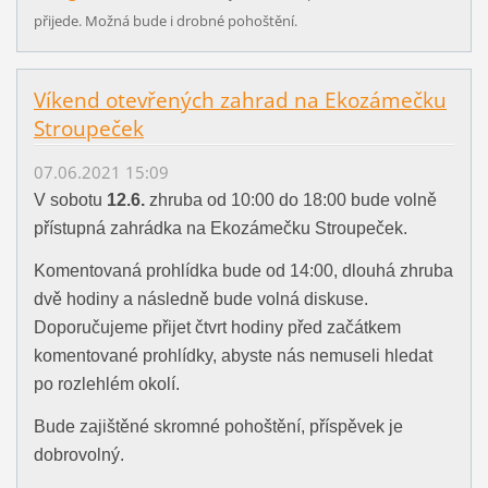
přijede. Možná bude i drobné pohoštění.
Víkend otevřených zahrad na Ekozámečku
Stroupeček
07.06.2021 15:09
V sobotu
12.6.
zhruba od 10:00 do 18:00 bude volně
přístupná zahrádka na Ekozámečku Stroupeček.
Komentovaná prohlídka bude od 14:00, dlouhá zhruba
dvě hodiny a následně bude volná diskuse.
Doporučujeme přijet čtvrt hodiny před začátkem
komentované prohlídky, abyste nás nemuseli hledat
po rozlehlém okolí.
Bude zajištěné skromné pohoštění, příspěvek je
dobrovolný.