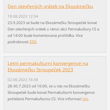
Den otevřených vrátek na Ekozámečku
18.08.2023 12:54
23.9.2023 se bude na Ekozámečku Stroupeček konat
Den otevřených vrátek v rámci akcí Permakultury CS a
od 14:00 bude komentovaná prohlídka. Více
podrobností
ZDE
.
Letní permakulturní konvergence na
Ekozámečku Stroupeček 2023
02.06.2023 16:58
28-30.7.2023 od 16:00, se u nás na Ekozámečku
Stroupeček bude konat Permakulturní konvergence
pořádaná Permakulturou CS. Více informací
.
ZDE