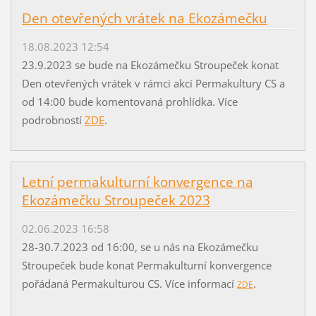
Den otevřených vrátek na Ekozámečku
18.08.2023 12:54
23.9.2023 se bude na Ekozámečku Stroupeček konat
Den otevřených vrátek v rámci akcí Permakultury CS a
od 14:00 bude komentovaná prohlídka. Více
podrobností
ZDE
.
Letní permakulturní konvergence na
Ekozámečku Stroupeček 2023
02.06.2023 16:58
28-30.7.2023 od 16:00, se u nás na Ekozámečku
Stroupeček bude konat Permakulturní konvergence
pořádaná Permakulturou CS. Více informací
.
ZDE