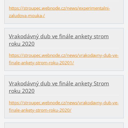
https://stroupec.webnode.cz/news/experimentalni-
zaludova-mouka-/
Vrakodávný dub ve finále ankety strom
roku 2020
https://stroupec.webnode.cz/news/vrakodavny-dub-ve-
finale-ankety-strom-roku-20201/
Vrakodávný dub ve finále ankety Strom
roku 2020
https://stroupec.webnode.cz/news/vrakodavny-dub-ve-
finale-ankety-strom-roku-2020/