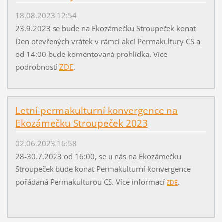
18.08.2023 12:54
23.9.2023 se bude na Ekozámečku Stroupeček konat
Den otevřených vrátek v rámci akcí Permakultury CS a
od 14:00 bude komentovaná prohlídka. Více
podrobností
ZDE
.
Letní permakulturní konvergence na
Ekozámečku Stroupeček 2023
02.06.2023 16:58
28-30.7.2023 od 16:00, se u nás na Ekozámečku
Stroupeček bude konat Permakulturní konvergence
pořádaná Permakulturou CS. Více informací
.
ZDE