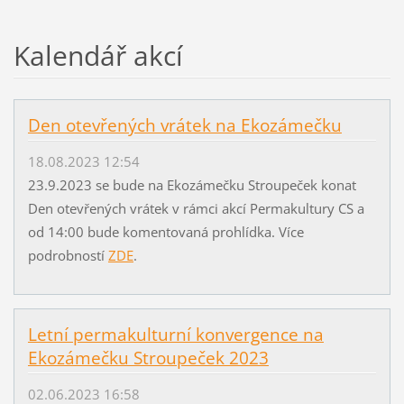
Kalendář akcí
Den otevřených vrátek na Ekozámečku
18.08.2023 12:54
23.9.2023 se bude na Ekozámečku Stroupeček konat
Den otevřených vrátek v rámci akcí Permakultury CS a
od 14:00 bude komentovaná prohlídka. Více
podrobností
ZDE
.
Letní permakulturní konvergence na
Ekozámečku Stroupeček 2023
02.06.2023 16:58