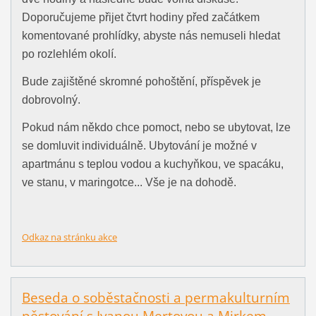
Doporučujeme přijet čtvrt hodiny před začátkem
komentované prohlídky, abyste nás nemuseli hledat
po rozlehlém okolí.
Bude zajištěné skromné pohoštění, příspěvek je
dobrovolný.
Pokud nám někdo chce pomoct, nebo se ubytovat, lze
se domluvit individuálně. Ubytování je možné v
apartmánu s teplou vodou a kuchyňkou, ve spacáku,
ve stanu, v maringotce... Vše je na dohodě.
Odkaz na stránku akce
Beseda o soběstačnosti a permakulturním