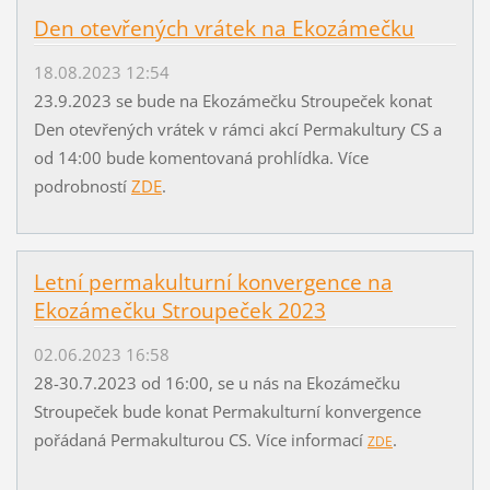
Den otevřených vrátek na Ekozámečku
18.08.2023 12:54
23.9.2023 se bude na Ekozámečku Stroupeček konat
Den otevřených vrátek v rámci akcí Permakultury CS a
od 14:00 bude komentovaná prohlídka. Více
podrobností
ZDE
.
Letní permakulturní konvergence na
Ekozámečku Stroupeček 2023
02.06.2023 16:58
28-30.7.2023 od 16:00, se u nás na Ekozámečku
Stroupeček bude konat Permakulturní konvergence
pořádaná Permakulturou CS. Více informací
.
ZDE