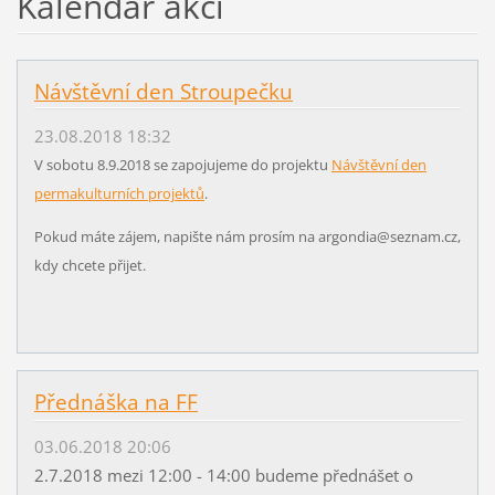
Kalendář akcí
Návštěvní den Stroupečku
23.08.2018 18:32
V sobotu 8.9.2018 se zapojujeme do projektu
Návštěvní den
permakulturních projektů
.
Pokud máte zájem, napište nám prosím na argondia@seznam.cz,
kdy chcete přijet.
Přednáška na FF
03.06.2018 20:06
2.7.2018 mezi 12:00 - 14:00 budeme přednášet o